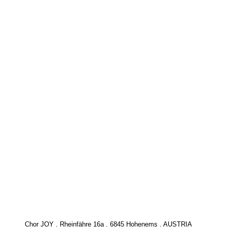
Chor JOY . Rheinfähre 16a . 6845 Hohenems . AUSTRIA