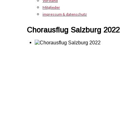
Vorstand
Mitglieder
impressum & datenschutz
Chorausflug Salzburg 2022