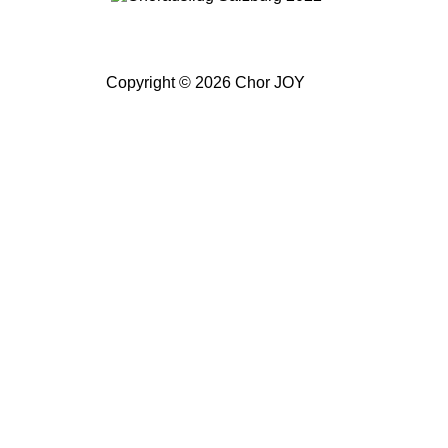
Copyright © 2026 Chor JOY