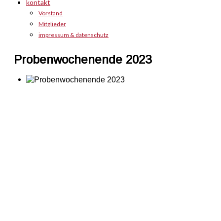
kontakt
Vorstand
Mitglieder
impressum & datenschutz
Probenwochenende 2023